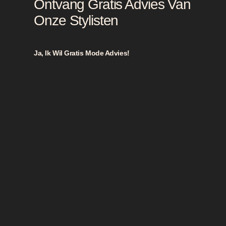
Ontvang Gratis Advies Van
Onze Stylisten
Ja, Ik Wil Gratis Mode Advies!