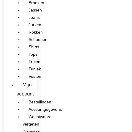
Broeken
Jassen
Jeans
Jurken
Rokken
Schoenen
Shirts
Tops
Truien
Tuniek
Vesten
Mijn
account
Bestellingen
Accountgegevens
Wachtwoord
vergeten