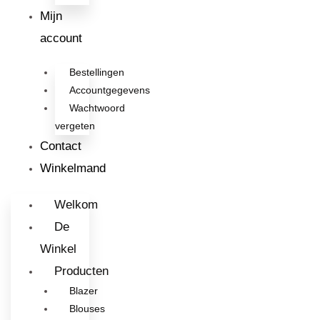
Mijn
account
Bestellingen
Accountgegevens
Wachtwoord
vergeten
Contact
Winkelmand
Welkom
De
Winkel
Producten
Blazer
Blouses